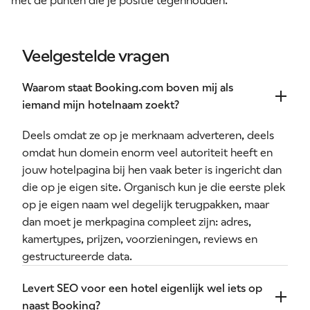
met de punten die je positie tegenhouden.
Veelgestelde vragen
Waarom staat Booking.com boven mij als
iemand mijn hotelnaam zoekt?
Deels omdat ze op je merknaam adverteren, deels
omdat hun domein enorm veel autoriteit heeft en
jouw hotelpagina bij hen vaak beter is ingericht dan
die op je eigen site. Organisch kun je die eerste plek
op je eigen naam wel degelijk terugpakken, maar
dan moet je merkpagina compleet zijn: adres,
kamertypes, prijzen, voorzieningen, reviews en
gestructureerde data.
Levert SEO voor een hotel eigenlijk wel iets op
naast Booking?