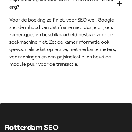
erg?
Voor de boeking zelf niet, voor SEO wel. Google
ziet de inhoud van dat iframe niet, dus je prijzen,
kamertypes en beschikbaarheid bestaan voor de
zoekmachine
niet. Zet de kamerinformatie ook
gewoon als tekst op je site, met vierkante meters,
voorzieningen en een prijsindicatie, en houd de
module puur voor de transactie.
Rotterdam SEO