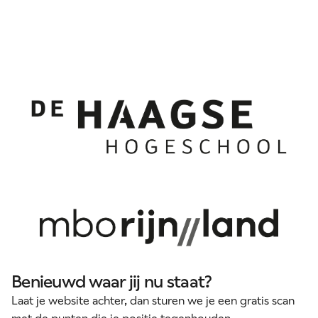
Benieuwd waar jij nu staat?
Laat je website achter, dan sturen we je een gratis scan