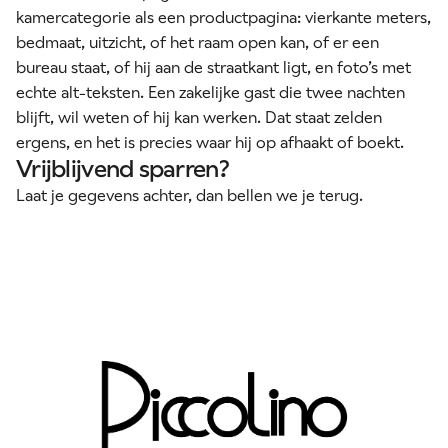
kamercategorie als een productpagina: vierkante meters,
bedmaat, uitzicht, of het raam open kan, of er een
bureau staat, of hij aan de straatkant ligt, en foto’s met
echte alt-teksten. Een zakelijke gast die twee nachten
blijft, wil weten of hij kan werken. Dat staat zelden
ergens, en het is precies waar hij op afhaakt of boekt.
Vrijblijvend sparren?
Laat je gegevens achter, dan bellen we je terug.