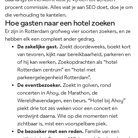
procent commissie. Alles wat je aan SEO doet, doe je om
die verhouding te kantelen.
Hoe gasten naar een hotel zoeken
Er zijn in Rotterdam grofweg vier soorten zoekers, en ze
hebben elk een compleet ander gedrag.
De zakelijke gast.
Zoekt doordeweeks, boekt kort
van tevoren, kijkt naar bereikbaarheid, parkeren en
of hij kan werken. Zoekopdrachten als “hotel
Rotterdam centrum” en “hotel met
parkeergelegenheid Rotterdam”.
De eventbezoeker.
Zoekt in golven, rond
concerten in Ahoy, de Marathon, de
Wereldhavendagen, een beurs. “Hotel bij Ahoy”
piekt drie tot zes weken voor een concert en
verdwijnt daarna. Wie op die momenten niet
zichtbaar is, mist een voorspelbare piek.
De bezoeker met een reden.
Familie van een