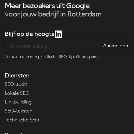
Meer bezoekers uit Google
voor jouw bedrijf in Rotterdam
Blijf op de hoogte
Zo nu en dan een praktische SEO-tip. Geen spam.
Diensten
SEO-audit
Lokale SEO
Linkbuilding
SEO-teksten
Technische SEO