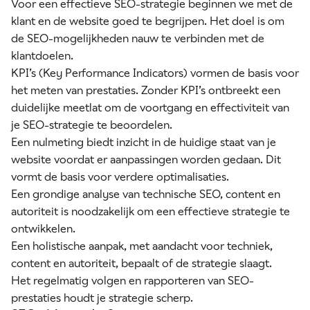
Voor een effectieve SEO-strategie beginnen we met de
klant en de website goed te begrijpen. Het doel is om
de SEO-mogelijkheden nauw te verbinden met de
klantdoelen.
KPI’s (Key Performance Indicators) vormen de basis voor
het meten van prestaties. Zonder KPI’s ontbreekt een
duidelijke meetlat om de voortgang en effectiviteit van
je SEO-strategie te beoordelen.
Een nulmeting biedt inzicht in de huidige staat van je
website voordat er aanpassingen worden gedaan. Dit
vormt de basis voor verdere optimalisaties.
Een grondige analyse van technische SEO, content en
autoriteit is noodzakelijk om een effectieve strategie te
ontwikkelen.
Een holistische aanpak, met aandacht voor techniek,
content en autoriteit, bepaalt of de strategie slaagt.
Het regelmatig volgen en rapporteren van SEO-
prestaties houdt je strategie scherp.