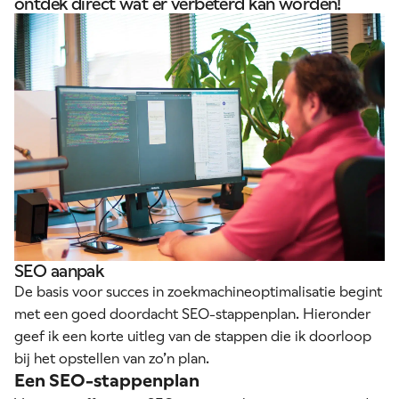
ontdek direct wat er verbeterd kan worden!
SEO aanpak
De basis voor succes in zoekmachineoptimalisatie begint
met een goed doordacht SEO-stappenplan. Hieronder
geef ik een korte uitleg van de stappen die ik doorloop
bij het opstellen van zo’n plan.
Een SEO-stappenplan