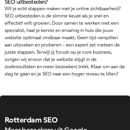
SEO uitbesteden?
Wil je echt stappen maken met je online zichtbaarheid?
SEO uitbesteden is de slimme keuze als je snel en
effectief wilt groeien. Door samen te werken met een
specialist, haal je kennis en ervaring in huis die jouw
website optimaal vindbaar maakt. Geen tijd verspillen
aan uitzoeken en proberen – een expert zet meteen de
juiste stappen. Terwijl jij focust op je core business,
zorgen wij ervoor dat je website stijgt in de
zoekresultaten
en meer bezoekers trekt. Klaar om aan de
slag te gaan en je SEO naar een hoger niveau te tillen?
Rotterdam SEO