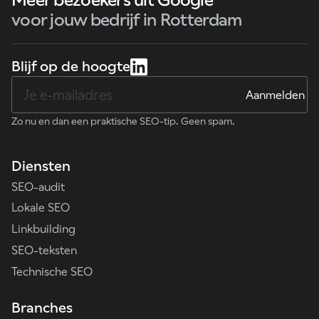
Meer bezoekers uit Google
voor jouw bedrijf in Rotterdam
Blijf op de hoogte
Zo nu en dan een praktische SEO-tip. Geen spam.
Diensten
SEO-audit
Lokale SEO
Linkbuilding
SEO-teksten
Technische SEO
Branches