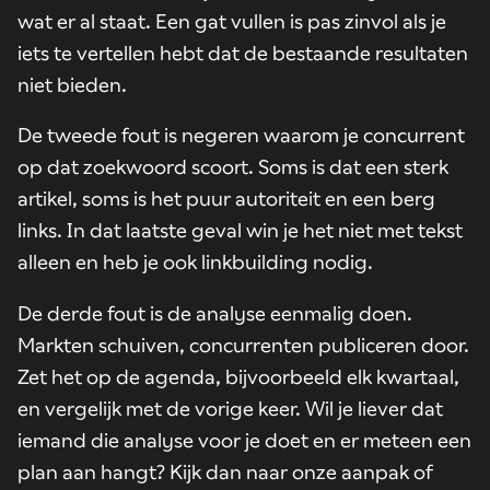
wat er al staat. Een gat vullen is pas zinvol als je
iets te vertellen hebt dat de bestaande resultaten
niet bieden.
De tweede fout is negeren waarom je concurrent
op dat zoekwoord scoort. Soms is dat een sterk
artikel, soms is het puur autoriteit en een berg
links. In dat laatste geval win je het niet met tekst
alleen en heb je ook
linkbuilding
nodig.
De derde fout is de analyse eenmalig doen.
Markten schuiven, concurrenten publiceren door.
Zet het op de agenda, bijvoorbeeld elk kwartaal,
en vergelijk met de vorige keer. Wil je liever dat
iemand die analyse voor je doet en er meteen een
plan aan hangt? Kijk dan naar onze
aanpak
of