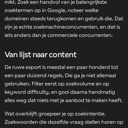
mikt. Zoek een handvol van je belangrijkste
zoektermen op in Google, noteer welke
domeinen steeds terugkomen en gebruik die. Dat
zijn je echte zoekmachineconcurrenten, en dat is
iets anders dan je commerciele concurrenten.
Van lijst naar content
De ruwe export is meestal een paar honderd tot
een paar duizend regels. Die ga je niet allemaal
gebruiken. Filter eerst op zoekvolume en op
keyword difficulty, en gooi daarna handmatig
alles weg dat niets met je aanbod te maken heeft.
Wat overblijft groepeer je op zoekintentie.
Zoekwoorden die dezelfde vraag stellen horen op