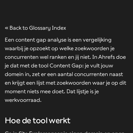
« Back to Glossary Index
Een content gap analyse is een vergelijking
waarbij je opzoekt op welke zoekwoorden je
concurrenten wel ranken en jij niet. In Ahrefs doe
je dat met de tool Content Gap: je vult jouw
domein in, zet er een aantal concurrenten naast
en krijgt een lijst met zoekwoorden waar je op dit
moment niets mee doet. Dat lijstje is je
werkvoorraad.
Hoe de tool werkt