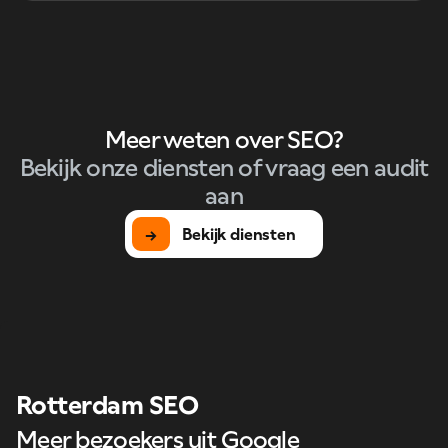
Meer weten over SEO?
Bekijk onze diensten of vraag een audit
aan
→
Bekijk diensten
Rotterdam SEO
Meer bezoekers uit Google