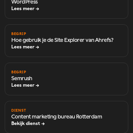
WordPress
Lees meer →
BEGRIP
Hoe gebruik je de Site Explorer van Ahrefs?
Lees meer →
BEGRIP
Semrush
Lees meer →
DIENST
Content marketing bureau Rotterdam
Bekijk dienst →