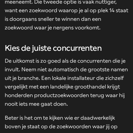
meeneemt. Die tweede optie is vaak nuttiger,
want een zoekwoord waarop je al op plek 14 staat
is doorgaans sneller te winnen dan een
zoekwoord waar je nergens voorkomt.
Kies de juiste concurrenten
De uitkomst is zo goed als de concurrenten die je
invult. Neem niet automatisch de grootste namen
uit je branche. Een lokale installateur die zichzelf
vergelijkt met een landelijke groothandel krijgt
honderden productzoekwoorden terug waar hij
nooit iets mee gaat doen.
Beter is het om te kijken wie er daadwerkelijk
boven je staat op de zoekwoorden waar jij op