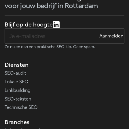
voor jouw bedrijf in Rotterdam
Blijf op de hoogte
Zo nu en dan een praktische SEO-tip. Geen spam.
Diensten
SEO-audit
Lokale SEO
Linkbuilding
SEO-teksten
Technische SEO
Branches