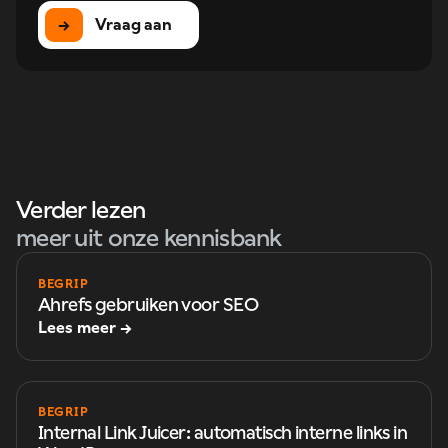
→
Vraag aan
Verder lezen
meer uit onze kennisbank
BEGRIP
Ahrefs gebruiken voor SEO
Lees meer →
BEGRIP
Internal Link Juicer: automatisch interne links in