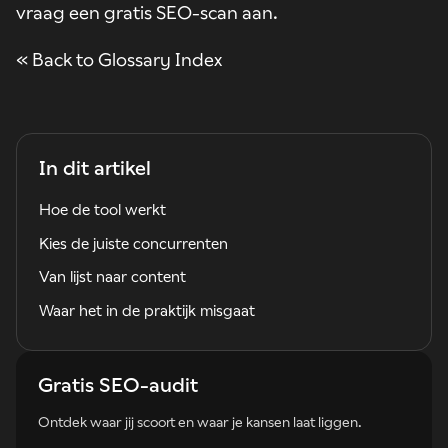
vraag een
gratis SEO-scan
aan.
« Back to Glossary Index
In dit artikel
Hoe de tool werkt
Kies de juiste concurrenten
Van lijst naar content
Waar het in de praktijk misgaat
Gratis SEO-audit
Ontdek waar jij scoort en waar je kansen laat liggen.