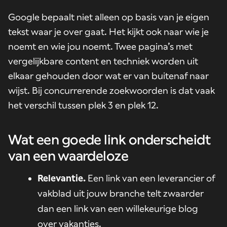
Google bepaalt niet alleen op basis van je eigen
tekst waar je over gaat. Het kijkt ook naar wie je
noemt en wie jou noemt. Twee pagina’s met
vergelijkbare content en techniek worden uit
elkaar gehouden door wat er van buitenaf naar
wijst. Bij concurrerende zoekwoorden is dat vaak
het verschil tussen plek 3 en plek 12.
Wat een goede link onderscheidt
van een waardeloze
Relevantie.
Een link van een leverancier of
vakblad uit jouw branche telt zwaarder
dan een link van een willekeurige blog
over vakanties.