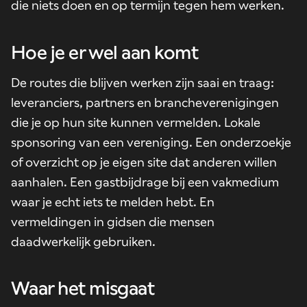
die niets doen en op termijn tegen hem werken.
Hoe je er wel aan komt
De routes die blijven werken zijn saai en traag:
leveranciers, partners en brancheverenigingen
die je op hun site kunnen vermelden. Lokale
sponsoring van een vereniging. Een onderzoekje
of overzicht op je eigen site dat anderen willen
aanhalen. Een gastbijdrage bij een vakmedium
waar je echt iets te melden hebt. En
vermeldingen in gidsen die mensen
daadwerkelijk gebruiken.
Waar het misgaat