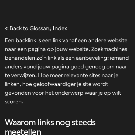
« Back to Glossary Index
Een backlink is een link vanaf een andere website
naar een pagina op jouw website. Zoekmachines
behandelen zo’n link als een aanbeveling: iemand
anders vond jouw pagina goed genoeg om naar
te verwijzen. Hoe meer relevante sites naar je
linken, hoe geloofwaardiger je site wordt
gevonden voor het onderwerp waar je op wilt
scoren.
Waarom links nog steeds
meetellen