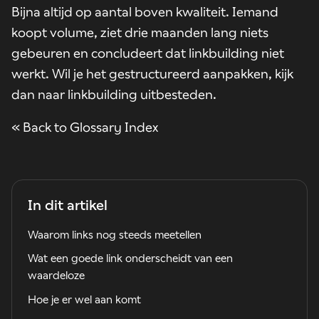
Bijna altijd op aantal boven kwaliteit. Iemand
koopt volume, ziet drie maanden lang niets
gebeuren en concludeert dat linkbuilding niet
werkt. Wil je het gestructureerd aanpakken, kijk
dan naar
linkbuilding uitbesteden
.
« Back to Glossary Index
In dit artikel
Waarom links nog steeds meetellen
Wat een goede link onderscheidt van een
waardeloze
Hoe je er wel aan komt