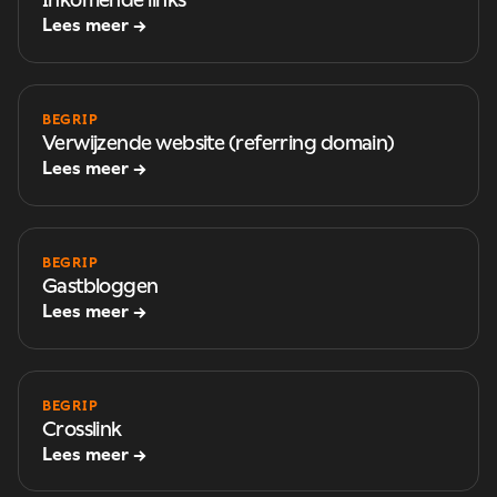
Lees meer →
BEGRIP
Verwijzende website (referring domain)
Lees meer →
BEGRIP
Gastbloggen
Lees meer →
BEGRIP
Crosslink
Lees meer →