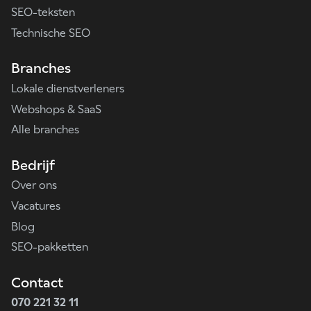
SEO-teksten
Technische SEO
Branches
Lokale dienstverleners
Webshops & SaaS
Alle branches
Bedrijf
Over ons
Vacatures
Blog
SEO-pakketten
Contact
070 221 32 11