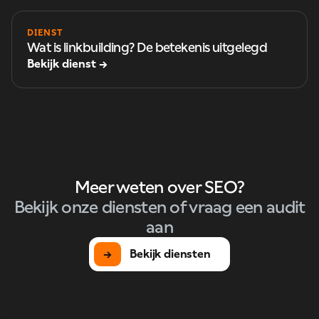
DIENST
Wat is linkbuilding? De betekenis uitgelegd
Bekijk dienst →
Meer weten over SEO?
Bekijk onze diensten of vraag een audit
aan
→
Bekijk diensten