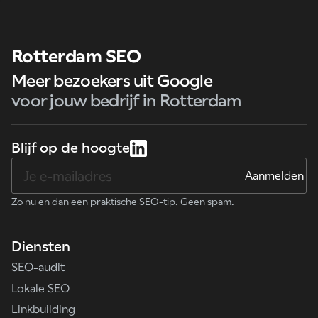
Rotterdam SEO
Meer bezoekers uit Google
voor jouw bedrijf in Rotterdam
Blijf op de hoogte
Zo nu en dan een praktische SEO-tip. Geen spam.
Diensten
SEO-audit
Lokale SEO
Linkbuilding