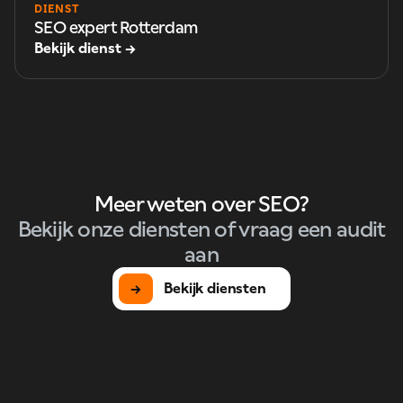
DIENST
SEO expert Rotterdam
Bekijk dienst →
Meer weten over SEO?
Bekijk onze diensten of vraag een audit
aan
→
Bekijk diensten