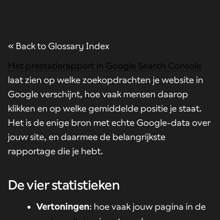
« Back to Glossary Index
Het prestatierapport in Google Search Console
laat zien op welke zoekopdrachten je website in
Google verschijnt, hoe vaak mensen daarop
klikken en op welke gemiddelde positie je staat.
Het is de enige bron met echte Google-data over
jouw site, en daarmee de belangrijkste
rapportage die je hebt.
De vier statistieken
Vertoningen
: hoe vaak jouw pagina in de