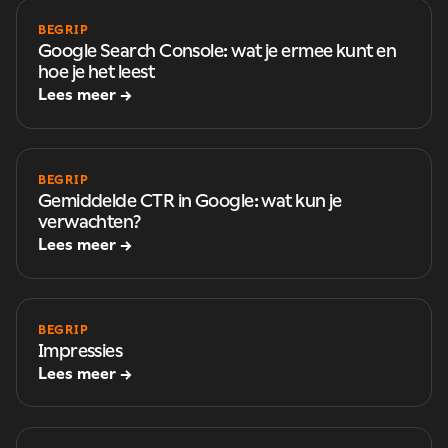
BEGRIP
Google Search Console: wat je ermee kunt en
hoe je het leest
Lees meer →
BEGRIP
Gemiddelde CTR in Google: wat kun je
verwachten?
Lees meer →
BEGRIP
Impressies
Lees meer →