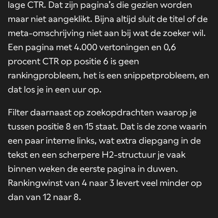
lage CTR. Dat zijn pagina’s die gezien worden
maar niet aangeklikt. Bijna altijd sluit de titel of de
meta-omschrijving niet aan bij wat de zoeker wil.
Een pagina met 4.000 vertoningen en 0,6
procent CTR op positie 6 is geen
rankingprobleem, het is een snippetprobleem, en
dat los je in een uur op.
Filter daarnaast op zoekopdrachten waarop je
tussen positie 8 en 15 staat. Dat is de zone waarin
een paar interne links, wat extra diepgang in de
tekst en een scherpere H2-structuur je vaak
binnen weken de eerste pagina in duwen.
Rankingwinst van 4 naar 3 levert veel minder op
dan van 12 naar 8.