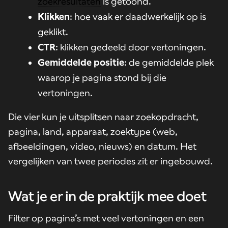
zoekresultaten
is getoond.
Klikken
: hoe vaak er daadwerkelijk op is
geklikt.
CTR
: klikken gedeeld door vertoningen.
Gemiddelde positie
: de gemiddelde plek
waarop je pagina stond bij die
vertoningen.
Die vier kun je uitsplitsen naar zoekopdracht,
pagina, land, apparaat, zoektype (web,
afbeeldingen, video, nieuws) en datum. Het
vergelijken van twee periodes zit er ingebouwd.
Wat je er in de praktijk mee doet
Filter op pagina’s met veel vertoningen en een