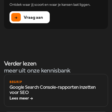
Ontdek waar jij scoort en waar je kansen laat liggen.
→
Vraag aan
Verder lezen
meer uit onze kennisbank
BEGRIP
Google Search Console-rapporten inzetten
voor SEO
Lees meer →