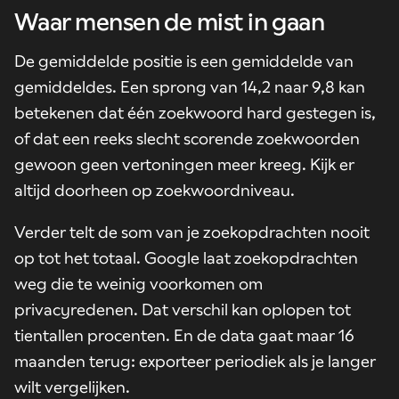
Waar mensen de mist in gaan
De gemiddelde positie is een gemiddelde van
gemiddeldes. Een sprong van 14,2 naar 9,8 kan
betekenen dat één zoekwoord hard gestegen is,
of dat een reeks slecht scorende zoekwoorden
gewoon geen vertoningen meer kreeg. Kijk er
altijd doorheen op zoekwoordniveau.
Verder telt de som van je zoekopdrachten nooit
op tot het totaal. Google laat zoekopdrachten
weg die te weinig voorkomen om
privacyredenen. Dat verschil kan oplopen tot
tientallen procenten. En de data gaat maar 16
maanden terug: exporteer periodiek als je langer
wilt vergelijken.