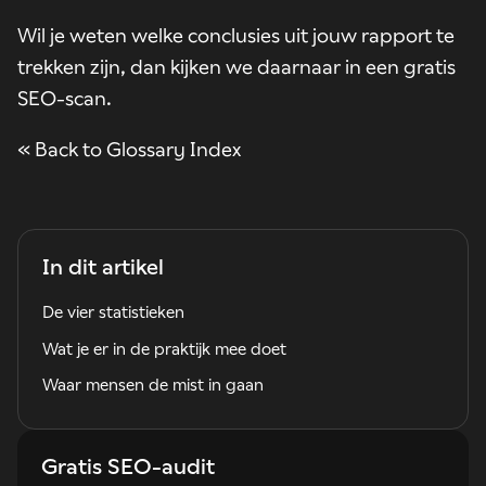
Wil je weten welke conclusies uit jouw rapport te
trekken zijn, dan kijken we daarnaar in een
gratis
SEO-scan
.
« Back to Glossary Index
In dit artikel
De vier statistieken
Wat je er in de praktijk mee doet
Waar mensen de mist in gaan
Gratis SEO-audit