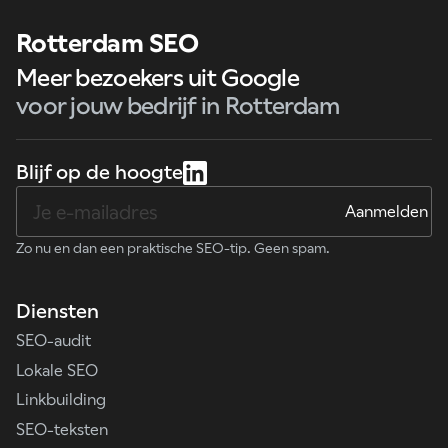
Rotterdam SEO
Meer bezoekers uit Google
voor jouw bedrijf in Rotterdam
Blijf op de hoogte
Zo nu en dan een praktische SEO-tip. Geen spam.
Diensten
SEO-audit
Lokale SEO
Linkbuilding
SEO-teksten