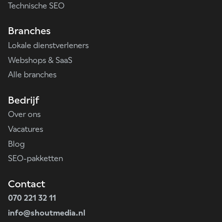
Technische SEO
Branches
Lokale dienstverleners
Webshops & SaaS
Alle branches
Bedrijf
Over ons
Vacatures
Blog
SEO-pakketten
Contact
070 221 32 11
info@shoutmedia.nl